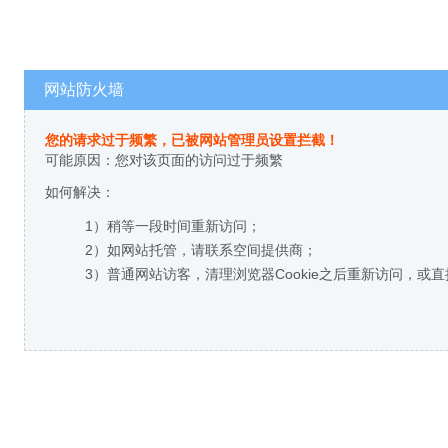
网站防火墙
您的请求过于频繁，已被网站管理员设置拦截！
可能原因：您对该页面的访问过于频繁
如何解决：
1）稍等一段时间重新访问；
2）如网站托管，请联系空间提供商；
3）普通网站访客，清理浏览器Cookie之后重新访问，或