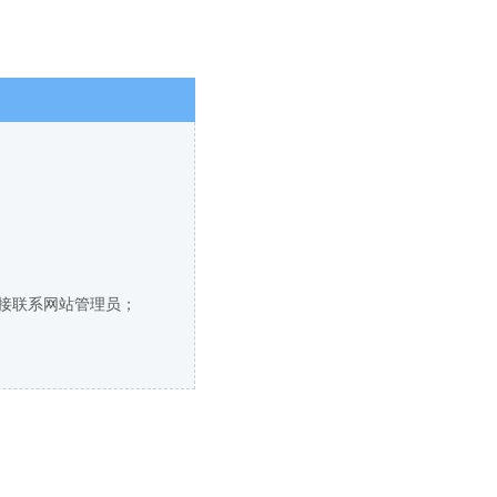
直接联系网站管理员；