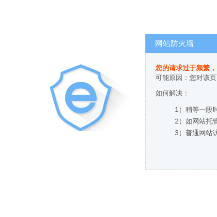
网站防火墙
您的请求过于频繁，
可能原因：您对该页
如何解决：
1）稍等一段
2）如网站托
3）普通网站