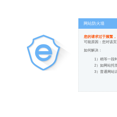
网站防火墙
您的请求过于频繁，
可能原因：您对该页
如何解决：
1）稍等一段
2）如网站托
3）普通网站