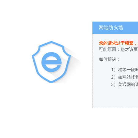
网站防火墙
您的请求过于频繁，
可能原因：您对该页
如何解决：
1）稍等一段
2）如网站托
3）普通网站