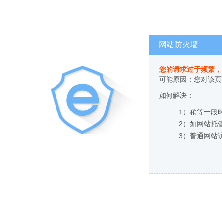
网站防火墙
您的请求过于频繁，
可能原因：您对该页
如何解决：
1）稍等一段
2）如网站托
3）普通网站