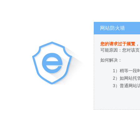
网站防火墙
您的请求过于频繁，
可能原因：您对该页
如何解决：
1）稍等一段
2）如网站托
3）普通网站